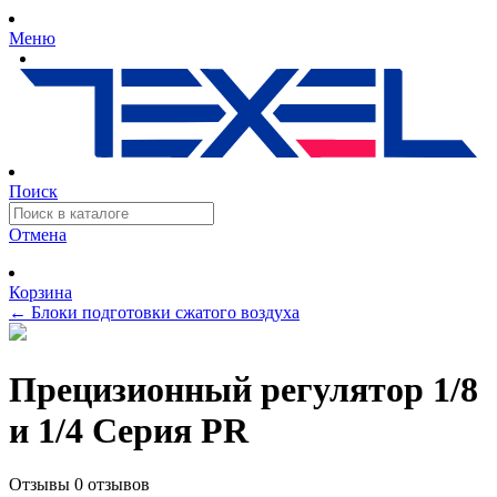
Меню
Поиск
Отмена
Корзина
←
Блоки подготовки сжатого воздуха
Прецизионный регулятор 1/8
и 1/4 Серия PR
Отзывы
0 отзывов