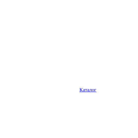
Каталог