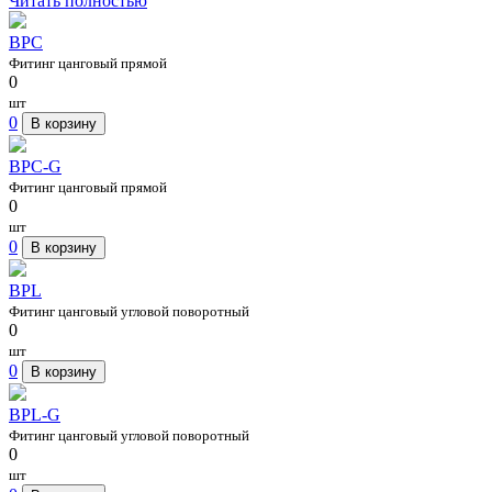
Читать полностью
BPC
Фитинг цанговый прямой
0
шт
0
В корзину
BPC-G
Фитинг цанговый прямой
0
шт
0
В корзину
BPL
Фитинг цанговый угловой поворотный
0
шт
0
В корзину
BPL-G
Фитинг цанговый угловой поворотный
0
шт