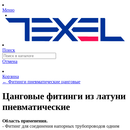
Меню
Поиск
Отмена
Корзина
←
Фитинги пневматические цанговые
Цанговые фитинги из латуни
пневматические
Область применения.
- Фитинг для соединения напорных трубопроводов одним